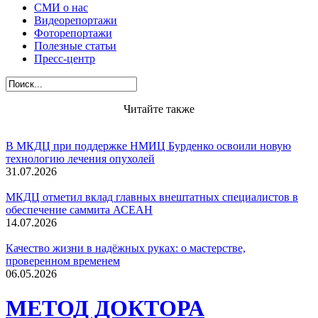
СМИ о нас
Видеорепортажи
Фоторепортажи
Полезные статьи
Пресс-центр
Читайте также
В МКДЦ при поддержке НМИЦ Бурденко освоили новую
технологию лечения опухолей
31.07.2026
МКДЦ отметил вклад главных внештатных специалистов в
обеспечение саммита АСЕАН
14.07.2026
Качество жизни в надёжных руках: о мастерстве,
проверенном временем
06.05.2026
МЕТОД ДОКТОРА