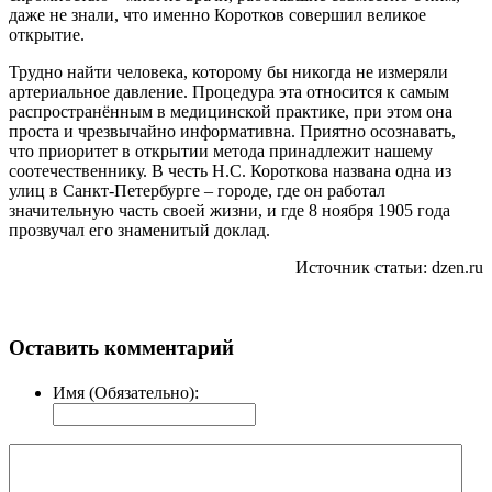
даже не знали, что именно Коротков совершил великое
открытие.
Трудно найти человека, которому бы никогда не измеряли
артериальное давление. Процедура эта относится к самым
распространённым в медицинской практике, при этом она
проста и чрезвычайно информативна. Приятно осознавать,
что приоритет в открытии метода принадлежит нашему
соотечественнику. В честь Н.С. Короткова названа одна из
улиц в Санкт-Петербурге – городе, где он работал
значительную часть своей жизни, и где 8 ноября 1905 года
прозвучал его знаменитый доклад.
Источник статьи: dzen.ru
Оставить комментарий
Имя (Обязательно):