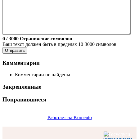
0
/ 3000
Ограничение символов
Ваш текст должен быть в пределах 10-3000 символов
Отправить
Комментарии
Комментарии не найдены
Закрепленные
Понравившиеся
Работает на Komento