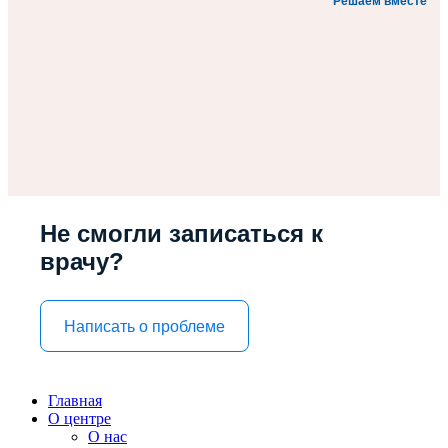
Решаем вместе
Не смогли записаться к
врачу?
Написать о проблеме
Главная
О центре
О нас