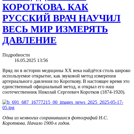
КОРОТКОВА. КАК
РУССКИЙ ВРАЧ НАУЧИЛ
ВЕСЬ МИР ИЗМЕРЯТЬ
ДАВЛЕНИЕ
Подробности
16.05.2025 13:56
Вряд ли в истории медицины ХХ века найдётся столь широко
используемое открытие, как звуковой метод измерения
артериального давления по Короткову. В настоящее время это
единственный официальный метод, и открыл его наш
соотечественник Николай Сергеевич Коротков (1874-1920).
Одна из немногих сохранившихся фотографий Н.С.
Короткова. Начало 1900-х годов.