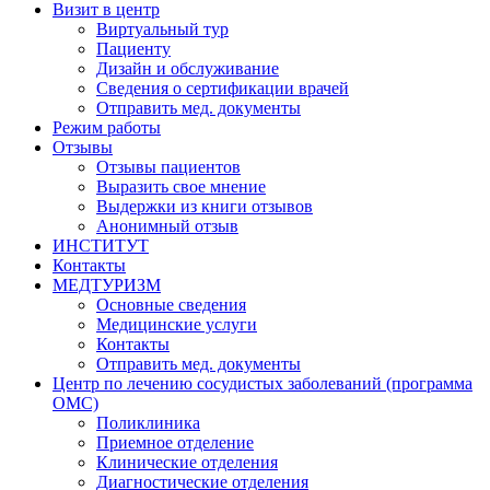
Визит в центр
Виртуальный тур
Пациенту
Дизайн и обслуживание
Сведения о сертификации врачей
Отправить мед. документы
Режим работы
Отзывы
Отзывы пациентов
Выразить свое мнение
Выдержки из книги отзывов
Анонимный отзыв
ИНСТИТУТ
Контакты
МЕДТУРИЗМ
Основные сведения
Медицинские услуги
Контакты
Отправить мед. документы
Центр по лечению сосудистых заболеваний (программа
ОМС)
Поликлиника
Приемное отделение
Клинические отделения
Диагностические отделения