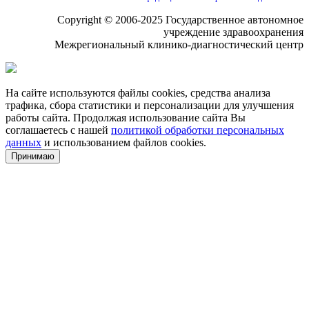
Copyright © 2006-2025 Государственное автономное
учреждение здравоохранения
Межрегиональный клинико-диагностический центр
На сайте используются файлы cookies, средства анализа
трафика, сбора статистики и персонализации для улучшения
работы сайта. Продолжая использование сайта Вы
соглашаетесь с нашей
политикой обработки персональных
данных
и использованием файлов cookies.
Принимаю