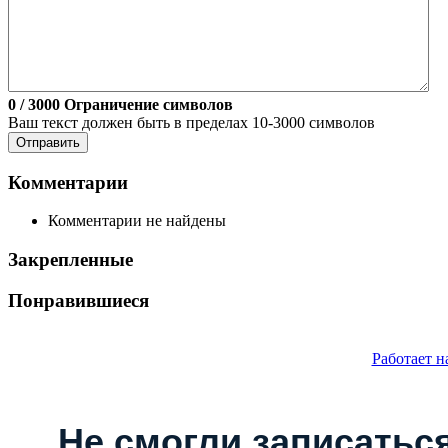
0
/ 3000
Ограничение символов
Ваш текст должен быть в пределах 10-3000 символов
Отправить
Комментарии
Комментарии не найдены
Закрепленные
Понравившиеся
Работает н
Не смогли записаться