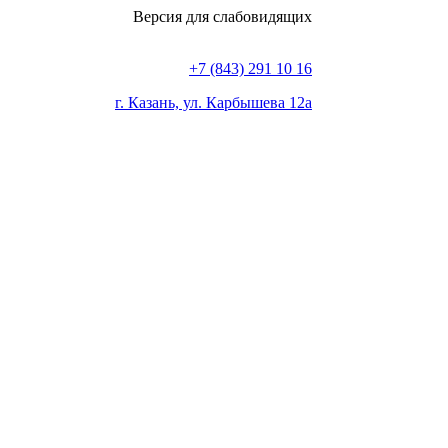
Версия для слабовидящих
+7 (843) 291 10 16
г. Казань, ул. Карбышева 12а