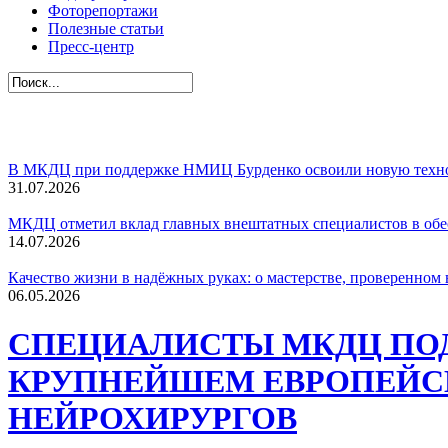
Фоторепортажи
Полезные статьи
Пресс-центр
В МКДЦ при поддержке НМИЦ Бурденко освоили новую техно
31.07.2026
МКДЦ отметил вклад главных внештатных специалистов в об
14.07.2026
Качество жизни в надёжных руках: о мастерстве, проверенном
06.05.2026
СПЕЦИАЛИСТЫ МКДЦ ПО
КРУПНЕЙШЕМ ЕВРОПЕЙС
НЕЙРОХИРУРГОВ