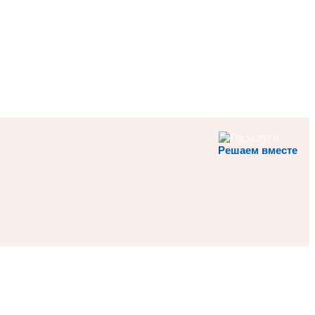
Решаем вместе