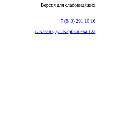
Версия для слабовидящих
+7 (843) 291 10 16
г. Казань, ул. Карбышева 12а