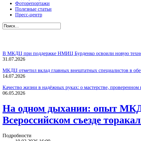
Фоторепортажи
Полезные статьи
Пресс-центр
В МКДЦ при поддержке НМИЦ Бурденко освоили новую техно
31.07.2026
МКДЦ отметил вклад главных внештатных специалистов в об
14.07.2026
Качество жизни в надёжных руках: о мастерстве, проверенном
06.05.2026
На одном дыхании: опыт МКД
Всероссийском съезде торака
Подробности