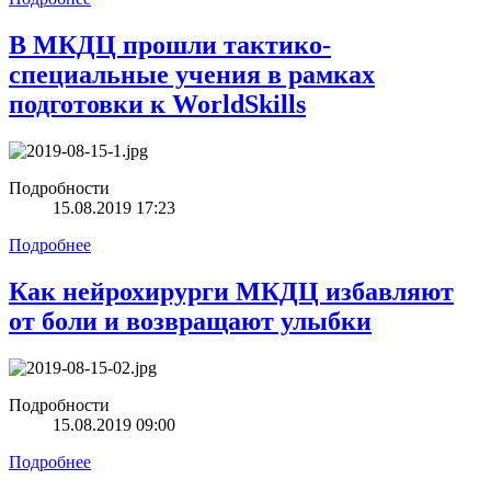
В МКДЦ прошли тактико-
специальные учения в рамках
подготовки к WorldSkills
Подробности
15.08.2019 17:23
Подробнее
Как нейрохирурги МКДЦ избавляют
от боли и возвращают улыбки
Подробности
15.08.2019 09:00
Подробнее