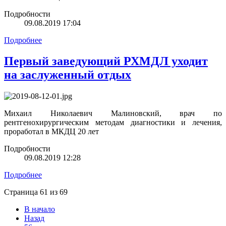
Подробности
09.08.2019 17:04
Подробнее
Первый заведующий РХМДЛ уходит
на заслуженный отдых
Михаил Николаевич Малиновский, врач по
рентгенохирургическим методам диагностики и лечения,
проработал в МКДЦ 20 лет
Подробности
09.08.2019 12:28
Подробнее
Страница 61 из 69
В начало
Назад