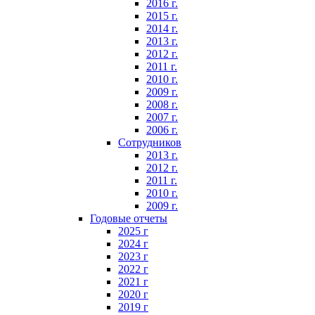
2016 г.
2015 г.
2014 г.
2013 г.
2012 г.
2011 г.
2010 г.
2009 г.
2008 г.
2007 г.
2006 г.
Сотрудников
2013 г.
2012 г.
2011 г.
2010 г.
2009 г.
Годовые отчеты
2025 г
2024 г
2023 г
2022 г
2021 г
2020 г
2019 г