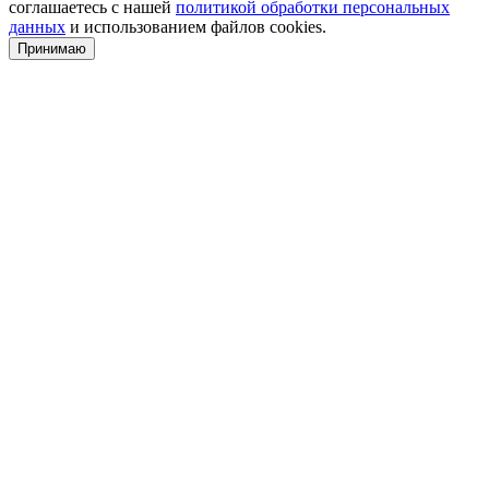
соглашаетесь с нашей
политикой обработки персональных
данных
и использованием файлов cookies.
Принимаю