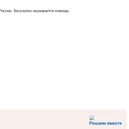
России. Бесплатно оказывается помощь:
Решаем вместе