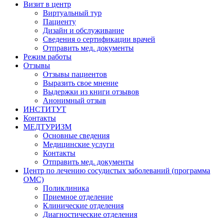
Визит в центр
Виртуальный тур
Пациенту
Дизайн и обслуживание
Сведения о сертификации врачей
Отправить мед. документы
Режим работы
Отзывы
Отзывы пациентов
Выразить свое мнение
Выдержки из книги отзывов
Анонимный отзыв
ИНСТИТУТ
Контакты
МЕДТУРИЗМ
Основные сведения
Медицинские услуги
Контакты
Отправить мед. документы
Центр по лечению сосудистых заболеваний (программа
ОМС)
Поликлиника
Приемное отделение
Клинические отделения
Диагностические отделения