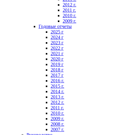
2012 г.
2011 г.
2010 г.
2009 г.
Годовые отчеты
2025 г
2024 г
2023 г
2022 г
2021 г
2020 г
2019 г
2018 г
2017 г
2016 г.
2015 г.
2014 г.
2013 г.
2012 г.
2011 г.
2010 г.
2009 г.
2008 г.
2007 г.
Руководство