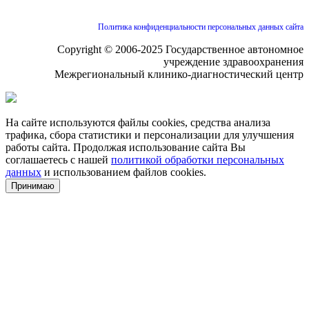
Политика конфиденциальности персональных данных сайта
Copyright © 2006-2025 Государственное автономное
учреждение здравоохранения
Межрегиональный клинико-диагностический центр
На сайте используются файлы cookies, средства анализа
трафика, сбора статистики и персонализации для улучшения
работы сайта. Продолжая использование сайта Вы
соглашаетесь с нашей
политикой обработки персональных
данных
и использованием файлов cookies.
Принимаю