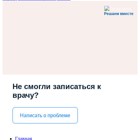
Решаем вместе
Не смогли записаться к
врачу?
Написать о проблеме
Главная