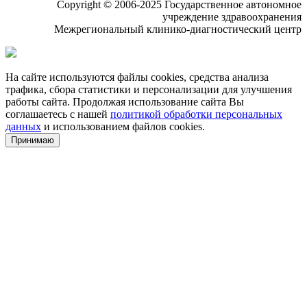
Copyright © 2006-2025 Государственное автономное
учреждение здравоохранения
Межрегиональный клинико-диагностический центр
На сайте используются файлы cookies, средства анализа
трафика, сбора статистики и персонализации для улучшения
работы сайта. Продолжая использование сайта Вы
соглашаетесь с нашей
политикой обработки персональных
данных
и использованием файлов cookies.
Принимаю