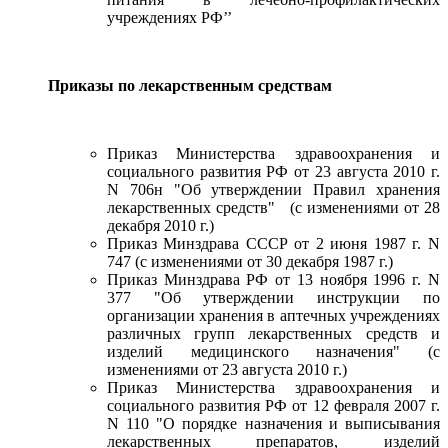
учреждениях РФ’’
Приказы по лекарственным средствам
Приказ Министерства здравоохранения и
социального развития РФ от 23 августа 2010 г.
N 706н "Об утверждении Правил хранения
лекарственных средств" (с изменениями от 28
декабря 2010 г.)
Приказ Минздрава СССР от 2 июня 1987 г. N
747 (с изменениями от 30 декабря 1987 г.)
Приказ Минздрава РФ от 13 ноября 1996 г. N
377 "Об утверждении инструкции по
организации хранения в аптечных учреждениях
различных групп лекарственных средств и
изделий медицинского назначения" (с
изменениями от 23 августа 2010 г.)
Приказ Министерства здравоохранения и
социального развития РФ от 12 февраля 2007 г.
N 110 "О порядке назначения и выписывания
лекарственных препаратов, изделий