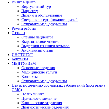
Визит в центр
Виртуальный тур
Пациенту
Дизайн и обслуживание
Сведения о сертификации врачей
Отправить мед. документы
Режим работы
Отзывы
Отзывы пациентов
Выразить свое мнение
Выдержки из книги отзывов
Анонимный отзыв
ИНСТИТУТ
Контакты
МЕДТУРИЗМ
Основные сведения
Медицинские услуги
Контакты
Отправить мед. документы
Центр по лечению сосудистых заболеваний (программа
ОМС)
Поликлиника
Приемное отделение
Клинические отделения
Диагностические отделения