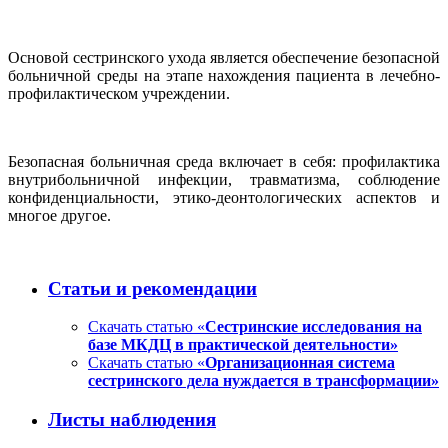
Основой сестринского ухода является обеспечение безопасной
больничной среды на этапе нахождения пациента в лечебно-
профилактическом учреждении.
Безопасная больничная среда включает в себя: профилактика
внутрибольничной инфекции, травматизма, соблюдение
конфиденциальности, этико-деонтологических аспектов и
многое другое.
Статьи и рекомендации
Скачать статью «
Сестринские исследования на
базе МКДЦ в практической деятельности»
Скачать статью «
Организационная система
сестринского дела нуждается в трансформации»
Листы наблюдения