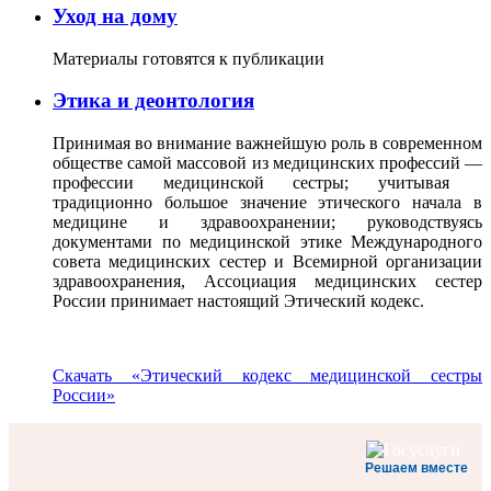
Уход на дому
Материалы готовятся к публикации
Этика и деонтология
Принимая во внимание важнейшую роль в современном
обществе самой массовой из медицинских профессий —
профессии медицинской сестры; учитывая
традиционно большое значение этического начала в
медицине и здравоохранении; руководствуясь
документами по медицинской этике Международного
совета медицинских сестер и Всемирной организации
здравоохранения, Ассоциация медицинских сестер
России принимает настоящий Этический кодекс.
Скачать «Этический кодекс медицинской сестры
России»
Решаем вместе