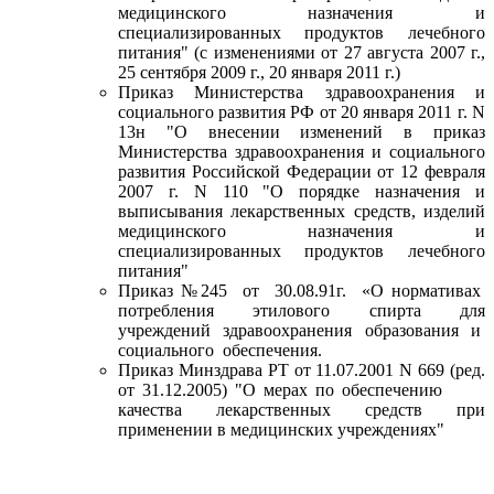
медицинского назначения и
специализированных продуктов лечебного
питания" (с изменениями от 27 августа 2007 г.,
25 сентября 2009 г., 20 января 2011 г.)
Приказ Министерства здравоохранения и
социального развития РФ от 20 января 2011 г. N
13н "О внесении изменений в приказ
Министерства здравоохранения и социального
развития Российской Федерации от 12 февраля
2007 г. N 110 "О порядке назначения и
выписывания лекарственных средств, изделий
медицинского назначения и
специализированных продуктов лечебного
питания"
Приказ №245 от 30.08.91г. «О нормативах
потребления этилового спирта для
учреждений здравоохранения образования и
социального обеспечения.
Приказ Минздрава РТ от 11.07.2001 N 669 (ред.
от 31.12.2005) "О мерах по обеспечению
качества лекарственных средств при
применении в медицинских учреждениях"