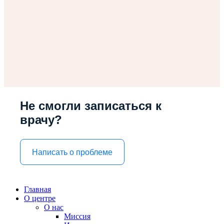
Не смогли записаться к
врачу?
Написать о проблеме
Главная
О центре
О нас
Миссия