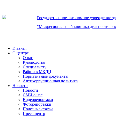
Государственное автономное учреждение з
"Межрегиональный клинико-диагностическ
Главная
О центре
О нас
Руководство
Специалисту
Работа в МКДЦ
Нормативные документы
Антикоррупционная политика
Новости
Новости
СМИ о нас
Видеорепортажи
Фоторепортажи
Полезные статьи
Пресс-центр