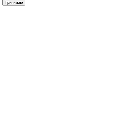
Принимаю