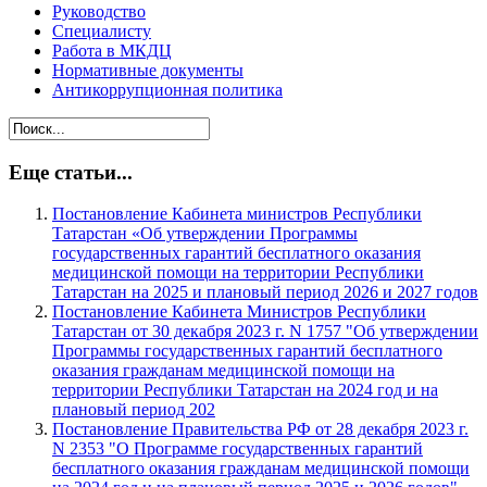
Руководство
Специалисту
Работа в МКДЦ
Нормативные документы
Антикоррупционная политика
Еще статьи...
Постановление Кабинета министров Республики
Татарстан «Об утверждении Программы
государственных гарантий бесплатного оказания
медицинской помощи на территории Республики
Татарстан на 2025 и плановый период 2026 и 2027 годов
Постановление Кабинета Министров Республики
Татарстан от 30 декабря 2023 г. N 1757 "Об утверждении
Программы государственных гарантий бесплатного
оказания гражданам медицинской помощи на
территории Республики Татарстан на 2024 год и на
плановый период 202
Постановление Правительства РФ от 28 декабря 2023 г.
N 2353 "О Программе государственных гарантий
бесплатного оказания гражданам медицинской помощи