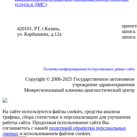
услуги и ДМС)
ориент
420101, РТ, г.Казань,
запись
ул. Карбышева, д.12а
запись
Политика конфиденциальности персональных данных сайта
Copyright © 2006-2025 Государственное автономное
учреждение здравоохранения
Межрегиональный клинико-диагностический центр
На сайте используются файлы cookies, средства анализа
трафика, сбора статистики и персонализации для улучшения
работы сайта. Продолжая использование сайта Вы
соглашаетесь с нашей
политикой обработки персональных
данных
и использованием файлов cookies.