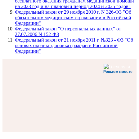
бесплатного оказания гражданам медицинской помощи
на 2023 год и на плановый период 2024 и 2025 годов"
Федеральный закон от 29 ноября 2010 г. N 326-ФЗ "Об
обязательном медицинском страховании в Российской
Федерации"
Федеральный закон "О персональных данных" от
27.07.2006 N 152-ФЗ
Федеральный закон от 21 ноября 2011 г. №323 - ФЗ "Об
основах охраны здоровья граждан в Российской
Федерации"
Решаем вместе