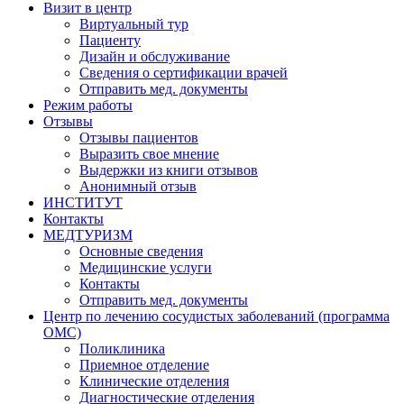
Визит в центр
Виртуальный тур
Пациенту
Дизайн и обслуживание
Сведения о сертификации врачей
Отправить мед. документы
Режим работы
Отзывы
Отзывы пациентов
Выразить свое мнение
Выдержки из книги отзывов
Анонимный отзыв
ИНСТИТУТ
Контакты
МЕДТУРИЗМ
Основные сведения
Медицинские услуги
Контакты
Отправить мед. документы
Центр по лечению сосудистых заболеваний (программа
ОМС)
Поликлиника
Приемное отделение
Клинические отделения
Диагностические отделения