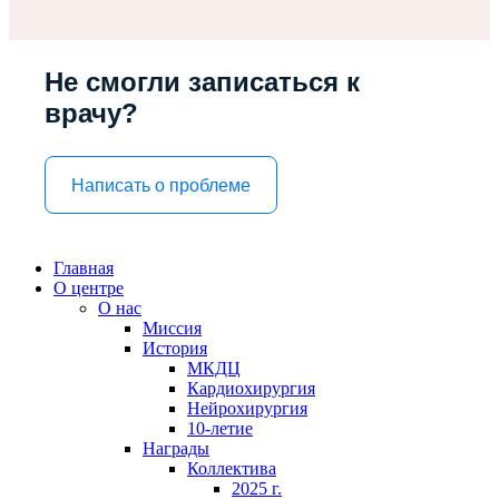
Не смогли записаться к
врачу?
Написать о проблеме
Главная
О центре
О нас
Миссия
История
МКДЦ
Кардиохирургия
Нейрохирургия
10-летие
Награды
Коллектива
2025 г.