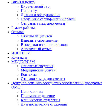
Визит в центр
Виртуальный тур
Пациенту
Дизайн и обслуживание
Сведения о сертификации врачей
Отправить мед. документы
Режим работы
Отзывы
Отзывы пациентов
Выразить свое мнение
Выдержки из книги отзывов
Анонимный отзыв
ИНСТИТУТ
Контакты
МЕДТУРИЗМ
Основные сведения
Медицинские услуги
Контакты
Отправить мед. документы
Центр по лечению сосудистых заболеваний (программа
ОМС)
Поликлиника
Приемное отделение
Клинические отделения
Диагностические отделения