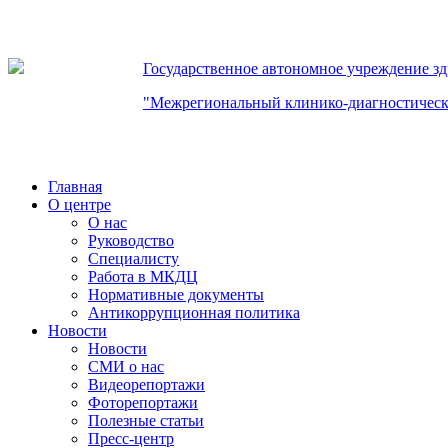
Государственное автономное учреждение з
"Межрегиональный клинико-диагностическ
Главная
О центре
О нас
Руководство
Специалисту
Работа в МКДЦ
Нормативные документы
Антикоррупционная политика
Новости
Новости
СМИ о нас
Видеорепортажи
Фоторепортажи
Полезные статьи
Пресс-центр