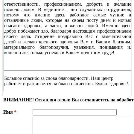
ответственности, профессионализм, доброта и желание
помочь людям. В медицине – нет случайных сотрудников,
потому что именно здесь работают самые чуткие и
отзывчивые люди, которые на своем посту днем и ночью
спасают здоровье, а часто, и жизни людей. Именно здесь
добро побеждает зло, благодаря
настоящим профессионалам
своего дела. Искренне поздравляю Вас с замечательной
датой и желаю крепкого здоровья Вам и Вашим близким,
материального благополучия, уважения, понимания и,
конечно же,
только успехов в Вашем почетном труде!
Большое спасибо за слова благодарности. Наш центр
работает и развивается на благо пациентов. Будьте здоровы!
ВНИМАНИЕ! Оставляя отзыв Вы соглашаетесь на обработ
Имя
*