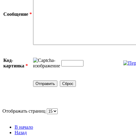
Сообщение
*
Код-
картинка
*
Отображать страниц
В начало
Назад