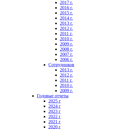
2017 г.
2016 г.
2015 г.
2014 г.
2013 г.
2012 г.
2011 г.
2010 г.
2009 г.
2008 г.
2007 г.
2006 г.
Сотрудников
2013 г.
2012 г.
2011 г.
2010 г.
2009 г.
Годовые отчеты
2025 г
2024 г
2023 г
2022 г
2021 г
2020 г