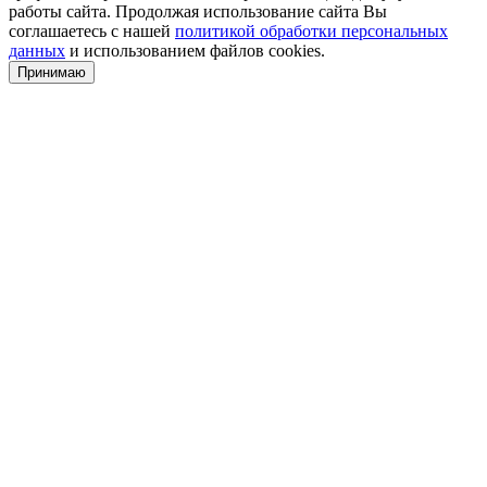
работы сайта. Продолжая использование сайта Вы
соглашаетесь с нашей
политикой обработки персональных
данных
и использованием файлов cookies.
Принимаю