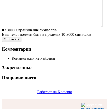
0
/ 3000
Ограничение символов
Ваш текст должен быть в пределах 10-3000 символов
Отправить
Комментарии
Комментарии не найдены
Закрепленные
Понравившиеся
Работает на Komento