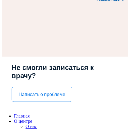
Решаем вместе
Не смогли записаться к
врачу?
Написать о проблеме
Главная
О центре
О нас