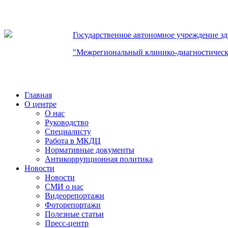
Государственное автономное учреждение з
"Межрегиональный клинико-диагностическ
Главная
О центре
О нас
Руководство
Специалисту
Работа в МКДЦ
Нормативные документы
Антикоррупционная политика
Новости
Новости
СМИ о нас
Видеорепортажи
Фоторепортажи
Полезные статьи
Пресс-центр