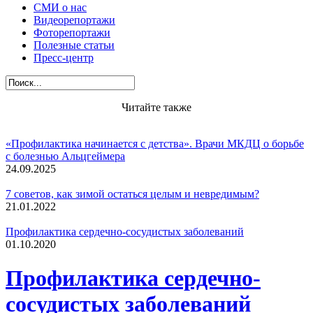
СМИ о нас
Видеорепортажи
Фоторепортажи
Полезные статьи
Пресс-центр
Читайте также
«Профилактика начинается с детства». Врачи МКДЦ о борьбе
с болезнью Альцгеймера
24.09.2025
7 советов, как зимой остаться целым и невредимым?
21.01.2022
Профилактика сердечно-сосудистых заболеваний
01.10.2020
Профилактика сердечно-
сосудистых заболеваний