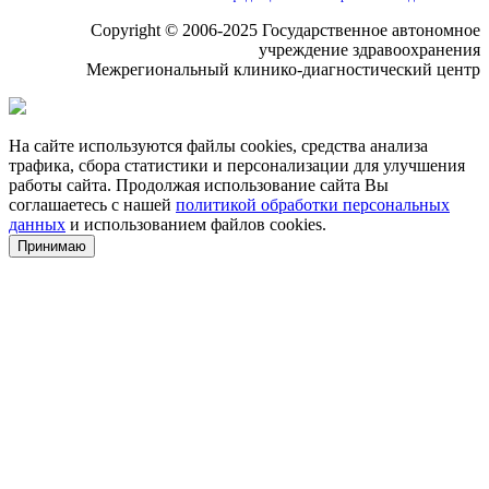
Copyright © 2006-2025 Государственное автономное
учреждение здравоохранения
Межрегиональный клинико-диагностический центр
На сайте используются файлы cookies, средства анализа
трафика, сбора статистики и персонализации для улучшения
работы сайта. Продолжая использование сайта Вы
соглашаетесь с нашей
политикой обработки персональных
данных
и использованием файлов cookies.
Принимаю