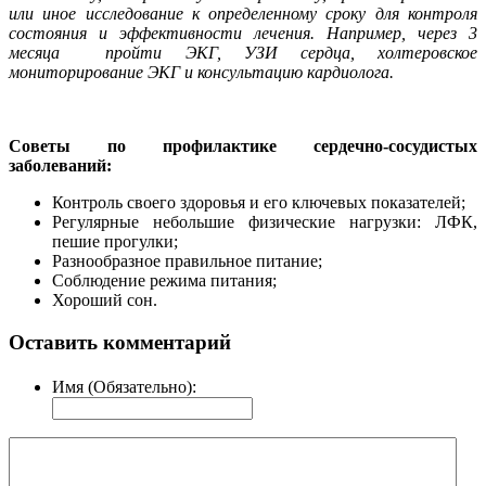
или иное исследование к определенному сроку для контроля
состояния и эффективности лечения. Например, через 3
месяца пройти ЭКГ, УЗИ сердца, холтеровское
мониторирование ЭКГ и консультацию кардиолога.
Советы по профилактике сердечно-сосудистых
заболеваний:
Контроль своего здоровья и его ключевых показателей;
Регулярные небольшие физические нагрузки: ЛФК,
пешие прогулки;
Разнообразное правильное питание;
Соблюдение режима питания;
Хороший сон.
Оставить комментарий
Имя (Обязательно):