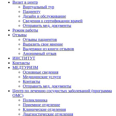
Визит в центр
Виртуальный тур
Пациенту
Дизайн и обслуживание
Сведения о сертификации врачей
Отправить мед. документы
Режим работы
Отзывы
Отзывы пациентов
Выразить свое мнение
Выдержки из книги отзывов
Анонимный отзыв
ИНСТИТУТ
Контакты
МЕДТУРИЗМ
Основные сведения
Медицинские услуги
Контакты
Отправить мед. документы
Центр по лечению сосудистых заболеваний (программа
ОМС)
Поликлиника
Приемное отделение
Клинические отделения
Диагностические отделения