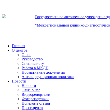
Государственное автономное учреждение з
"Межрегиональный клинико-диагностическ
Главная
О центре
О нас
Руководство
Специалисту
Работа в МКДЦ
Нормативные документы
Антикоррупционная политика
Новости
Новости
СМИ о нас
Видеорепортажи
Фоторепортажи
Полезные статьи
Пресс-центр