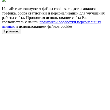
На сайте используются файлы cookies, средства анализа
трафика, сбора статистики и персонализации для улучшения
работы сайта. Продолжая использование сайта Вы
соглашаетесь с нашей
политикой обработки персональных
данных
и использованием файлов cookies.
Принимаю