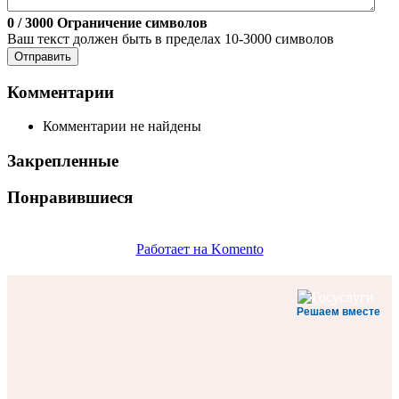
0
/ 3000
Ограничение символов
Ваш текст должен быть в пределах 10-3000 символов
Отправить
Комментарии
Комментарии не найдены
Закрепленные
Понравившиеся
Работает на Komento
Решаем вместе