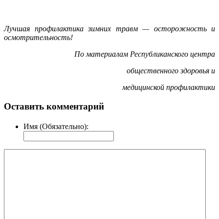
Лучшая профилактика зимних травм — осторожность и
осмотрительность!
По материалам Республиканского центра
общественного здоровья и
медицинской профилактики
Оставить комментарий
Имя (Обязательно):