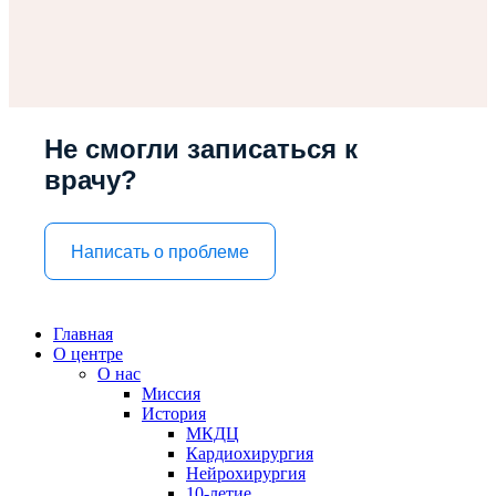
Не смогли записаться к
врачу?
Написать о проблеме
Главная
О центре
О нас
Миссия
История
МКДЦ
Кардиохирургия
Нейрохирургия
10-летие