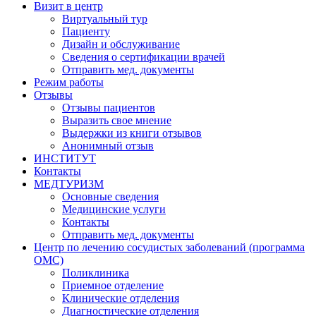
Визит в центр
Виртуальный тур
Пациенту
Дизайн и обслуживание
Сведения о сертификации врачей
Отправить мед. документы
Режим работы
Отзывы
Отзывы пациентов
Выразить свое мнение
Выдержки из книги отзывов
Анонимный отзыв
ИНСТИТУТ
Контакты
МЕДТУРИЗМ
Основные сведения
Медицинские услуги
Контакты
Отправить мед. документы
Центр по лечению сосудистых заболеваний (программа
ОМС)
Поликлиника
Приемное отделение
Клинические отделения
Диагностические отделения