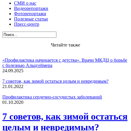
СМИ о нас
Видеорепортажи
Фоторепортажи
Полезные статьи
Пресс-центр
Читайте также
«Профилактика начинается с детства». Врачи МКДЦ о борьбе
с болезнью Альцгеймера
24.09.2025
7 советов, как зимой остаться целым и невредимым?
21.01.2022
Профилактика сердечно-сосудистых заболеваний
01.10.2020
7 советов, как зимой остаться
целым и невредимым?