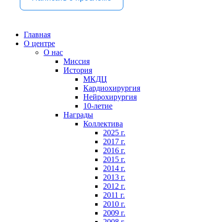
Главная
О центре
О нас
Миссия
История
МКДЦ
Кардиохирургия
Нейрохирургия
10-летие
Награды
Коллектива
2025 г.
2017 г.
2016 г.
2015 г.
2014 г.
2013 г.
2012 г.
2011 г.
2010 г.
2009 г.
2008 г.