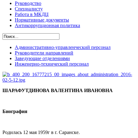
Руководство
Специалисту
Работа в МКДЦ
Нормативные документы
Антикоррупционная политика
Административно-управленческий персонал
Руководители направлений
Заведующие отделениями
Инженерно-технический персонал
ШАРАФУТДИНОВА ВАЛЕНТИНА ИВАНОВНА
Биография
Родилась 12 мая 1959г в г. Саранске.