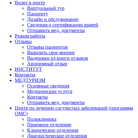
Визит в центр
Виртуальный тур
Пациенту
Дизайн и обслуживание
Сведения о сертификации врачей
Отправить мед. документы
Режим работы
Отзывы
Отзывы пациентов
Выразить свое мнение
Выдержки из книги отзывов
Анонимный отзыв
ИНСТИТУТ
Контакты
МЕДТУРИЗМ
Основные сведения
Медицинские услуги
Контакты
Отправить мед. документы
Центр по лечению сосудистых заболеваний (программа
ОМС)
Поликлиника
Приемное отделение
Клинические отделения
Диагностические отделения