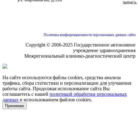
запись
Политика конфиденциальности персональных данных сайта
Copyright © 2006-2025 Государственное автономное
учреждение здравоохранения
Межрегиональный клинико-диагностический центр
На сайте используются файлы cookies, средства анализа
трафика, сбора статистики и персонализации для улучшения
работы сайта. Продолжая использование сайта Вы
соглашаетесь с нашей
политикой обработки персональных
данных
и использованием файлов cookies.
Принимаю