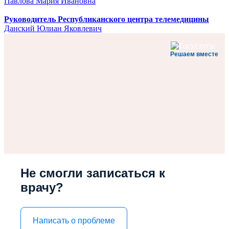
Павлова Мария Ивановна
Руководитель Республиканского центра телемедицины
Данский Юлиан Яковлевич
Решаем вместе
Не смогли записаться к
врачу?
Написать о проблеме