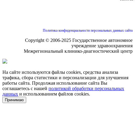
Политика конфиденциальности персональных данных сайта
Copyright © 2006-2025 Государственное автономное
учреждение здравоохранения
Межрегиональный клинико-диагностический центр
На сайте используются файлы cookies, средства анализа
трафика, сбора статистики и персонализации для улучшения
работы сайта. Продолжая использование сайта Вы
соглашаетесь с нашей
политикой обработки персональных
данных
и использованием файлов cookies.
Принимаю