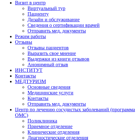
Визит в центр
Виртуальный тур
Пациенту
Дизайн и обслуживание
Сведения о сертификации врачей
Отправить мед. документы
Режим работы
Отзывы
Отзывы пациентов
Выразить свое мнение
Выдержки из книги отзывов
Анонимный отзыв
ИНСТИТУТ
Контакты
МЕДТУРИЗМ
Основные сведения
Медицинские услуги
Контакты
Отправить мед. документы
Центр по лечению сосудистых заболеваний (программа
ОМС)
Поликлиника
Приемное отделение
Клинические отделения
Диагностические отделения