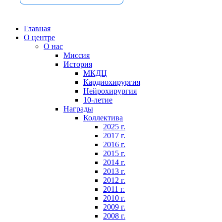
Главная
О центре
О нас
Миссия
История
МКДЦ
Кардиохирургия
Нейрохирургия
10-летие
Награды
Коллектива
2025 г.
2017 г.
2016 г.
2015 г.
2014 г.
2013 г.
2012 г.
2011 г.
2010 г.
2009 г.
2008 г.