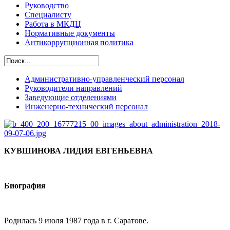
Руководство
Специалисту
Работа в МКДЦ
Нормативные документы
Антикоррупционная политика
Административно-управленческий персонал
Руководители направлений
Заведующие отделениями
Инженерно-технический персонал
КУВШИНОВА ЛИДИЯ ЕВГЕНЬЕВНА
Б
иография
Родилась 9 июля 1987 года в г. Саратове.