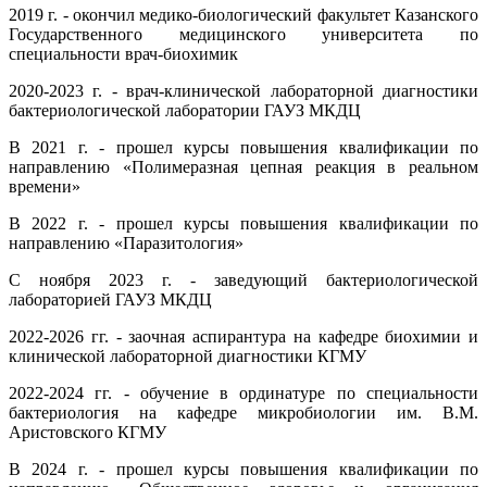
2019 г. - окончил медико-биологический факультет Казанского
Государственного медицинского университета по
специальности врач-биохимик
2020-2023 г. - врач-клинической лабораторной диагностики
бактериологической лаборатории ГАУЗ МКДЦ
В 2021 г. - прошел курсы повышения квалификации по
направлению «Полимеразная цепная реакция в реальном
времени»
В 2022 г. - прошел курсы повышения квалификации по
направлению «Паразитология»
С ноября 2023 г. - заведующий бактериологической
лабораторией ГАУЗ МКДЦ
2022-2026 гг. - заочная аспирантура на кафедре биохимии и
клинической лабораторной диагностики КГМУ
2022-2024 гг. - обучение в ординатуре по специальности
бактериология на кафедре микробиологии им. В.М.
Аристовского КГМУ
В 2024 г. - прошел курсы повышения квалификации по