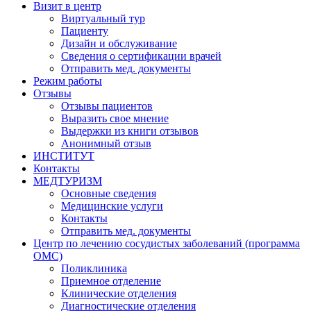
Визит в центр
Виртуальный тур
Пациенту
Дизайн и обслуживание
Сведения о сертификации врачей
Отправить мед. документы
Режим работы
Отзывы
Отзывы пациентов
Выразить свое мнение
Выдержки из книги отзывов
Анонимный отзыв
ИНСТИТУТ
Контакты
МЕДТУРИЗМ
Основные сведения
Медицинские услуги
Контакты
Отправить мед. документы
Центр по лечению сосудистых заболеваний (программа
ОМС)
Поликлиника
Приемное отделение
Клинические отделения
Диагностические отделения