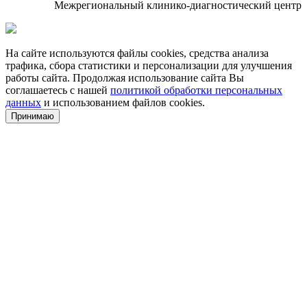
Межрегиональный клинико-диагностический центр
На сайте используются файлы cookies, средства анализа
трафика, сбора статистики и персонализации для улучшения
работы сайта. Продолжая использование сайта Вы
соглашаетесь с нашей
политикой обработки персональных
данных
и использованием файлов cookies.
Принимаю