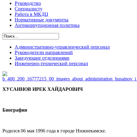
Руководство
Специалисту
Работа в МКДЦ
Нормативные документы
Антикоррупционная политика
Административно-управленческий персонал
Руководители направлений
Заведующие отделениями
Инженерно-технический персонал
ХУСАИНОВ ИРЕК ХАЙДАРОВИЧ
Биография
Родился 06 мая 1996 года в городе Нижнекамске.