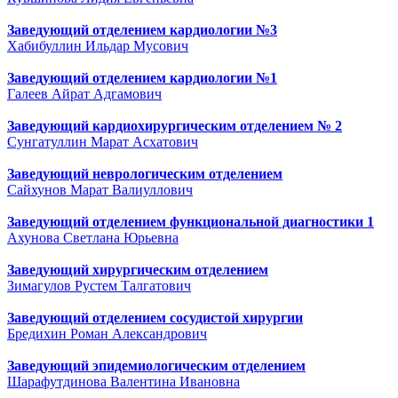
Заведующий отделением кардиологии №3
Хабибуллин Ильдар Мусович
Заведующий отделением кардиологии №1
Галеев Айрат Адгамович
Заведующий кардиохирургическим отделением № 2
Сунгатуллин Марат Асхатович
Заведующий неврологическим отделением
Сайхунов Марат Валиуллович
Заведующий отделением функциональной диагностики 1
Ахунова Светлана Юрьевна
Заведующий хирургическим отделением
Зимагулов Рустем Талгатович
Заведующий отделением сосудистой хирургии
Бредихин Роман Александрович
Заведующий эпидемиологическим отделением
Шарафутдинова Валентина Ивановна